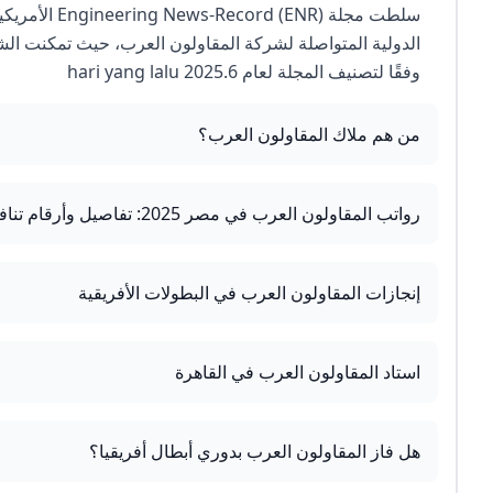
سلطت مجلة NR
وفقًا لتصنيف المجلة لعام 2025.6 hari yang lalu
من هم ملاك المقاولون العرب؟
رواتب المقاولون العرب في مصر 2025: تفاصيل وأرقام تنافسية
إنجازات المقاولون العرب في البطولات الأفريقية
استاد المقاولون العرب في القاهرة
هل فاز المقاولون العرب بدوري أبطال أفريقيا؟