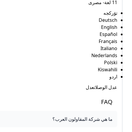
11 لغة- مصرى
تۆرکجه
Deutsch
English
Español
Français
Italiano
Nederlands
Polski
Kiswahili
اردو
عدل الوصلاتعدل
FAQ
ما هي شركة المقاولون العرب؟