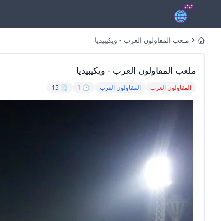
ملعب المقاولون العرب - ويكيبيديا
Home
ملعب المقاولون العرب - ويكيبيديا
المقاولون العرب
المقاولون العرب
🕒 1
🗒️ 15