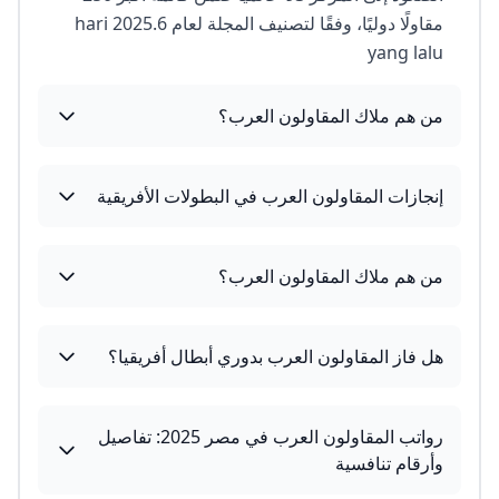
مقاولًا دوليًا، وفقًا لتصنيف المجلة لعام 2025.6 hari
yang lalu
من هم ملاك المقاولون العرب؟
إنجازات المقاولون العرب في البطولات الأفريقية
من هم ملاك المقاولون العرب؟
هل فاز المقاولون العرب بدوري أبطال أفريقيا؟
رواتب المقاولون العرب في مصر 2025: تفاصيل
وأرقام تنافسية