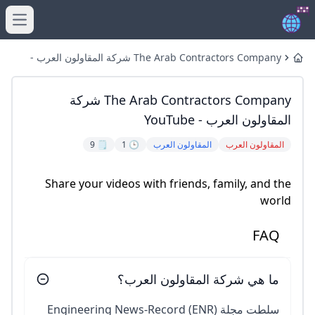
menu
The Arab Contractors Company شركة المقاولون العرب -
Home
YouTube
The Arab Contractors Company شركة
المقاولون العرب - YouTube
المقاولون العرب
المقاولون العرب
🕒 1
🗒️ 9
Share your videos with friends, family, and the
world
FAQ
ما هي شركة المقاولون العرب؟
سلطت مجلة Engineering News-Record (ENR)