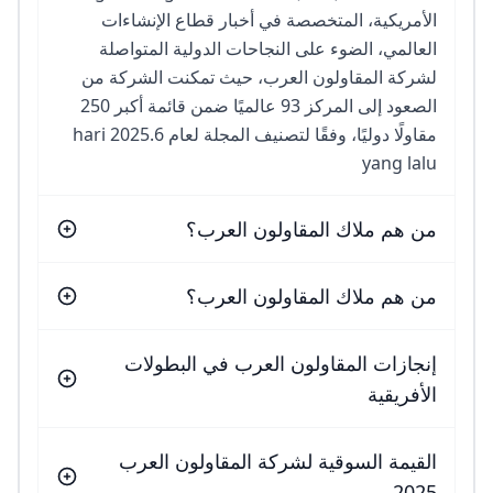
الأمريكية، المتخصصة في أخبار قطاع الإنشاءات
العالمي، الضوء على النجاحات الدولية المتواصلة
لشركة المقاولون العرب، حيث تمكنت الشركة من
الصعود إلى المركز 93 عالميًا ضمن قائمة أكبر 250
مقاولًا دوليًا، وفقًا لتصنيف المجلة لعام 2025.6 hari
yang lalu
من هم ملاك المقاولون العرب؟
من هم ملاك المقاولون العرب؟
إنجازات المقاولون العرب في البطولات
الأفريقية
القيمة السوقية لشركة المقاولون العرب
2025