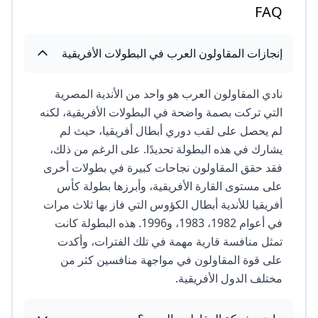
FAQ
إنجازات المقاولون العرب في البطولات الأفريقية
نادي المقاولون العرب هو واحد من الأندية المصرية
التي تركت بصمة واضحة في البطولات الأفريقية، لكنه
لم يحصل على لقب دوري أبطال أفريقيا، حيث لم
يشارك في هذه البطولة تحديدًا. على الرغم من ذلك،
فقد حقق المقاولون نجاحات كبيرة في بطولات أخرى
على مستوى القارة الأفريقية، وأبرزها بطولة كأس
أفريقيا للأندية أبطال الكؤوس التي فاز بها ثلاث مرات
في أعوام 1982، 1983، و1996. هذه البطولة كانت
تمثل منافسة قارية مهمة في تلك الفترات، وأكدت
على قوة المقاولون في مواجهة منافسين كثر من
مختلف الدول الأفريقية.