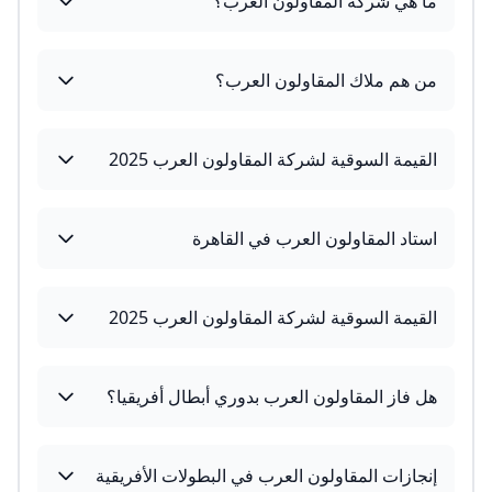
ما هي شركة المقاولون العرب؟
من هم ملاك المقاولون العرب؟
القيمة السوقية لشركة المقاولون العرب 2025
استاد المقاولون العرب في القاهرة
القيمة السوقية لشركة المقاولون العرب 2025
هل فاز المقاولون العرب بدوري أبطال أفريقيا؟
إنجازات المقاولون العرب في البطولات الأفريقية