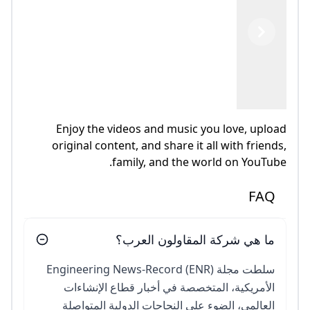
Previous
Next
Enjoy the videos and music you love, upload
original content, and share it all with friends,
family, and the world on YouTube.
FAQ
ما هي شركة المقاولون العرب؟
سلطت مجلة Engineering News-Record (ENR)
الأمريكية، المتخصصة في أخبار قطاع الإنشاءات
العالمي، الضوء على النجاحات الدولية المتواصلة