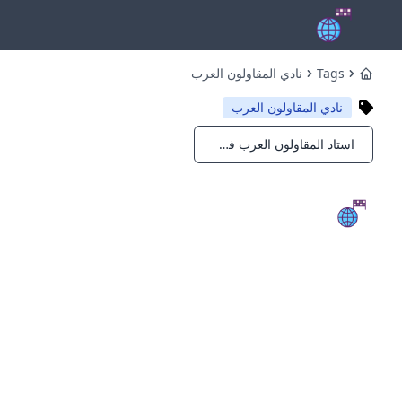
Tags
نادي المقاولون العرب
Home
نادي المقاولون العرب
استاد المقاولون العرب في القاهرة
Notifications